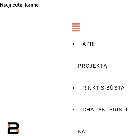
Nauji butai Kaune
APIE
PROJEKTĄ
RINKTIS BŪSTĄ
CHARAKTERISTI
KA