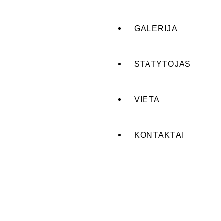
GALERIJA
STATYTOJAS
VIETA
KONTAKTAI