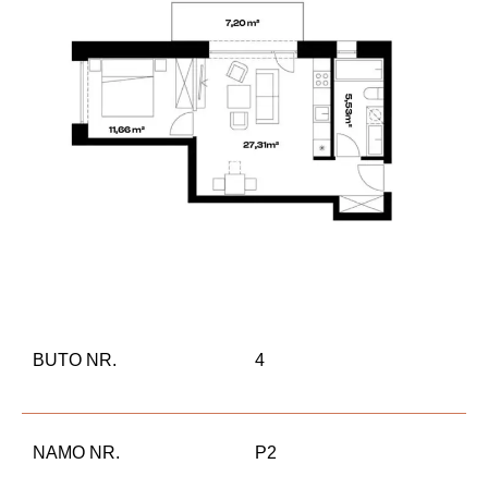
BUTO NR.
4
NAMO NR.
P2