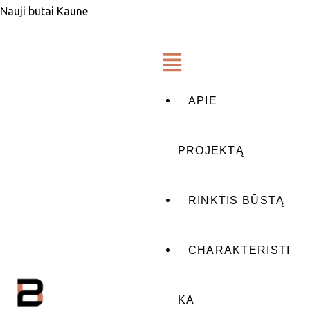
Nauji butai Kaune
APIE
PROJEKTĄ
RINKTIS BŪSTĄ
CHARAKTERISTI
KA