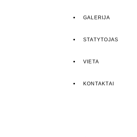
GALERIJA
STATYTOJAS
VIETA
KONTAKTAI