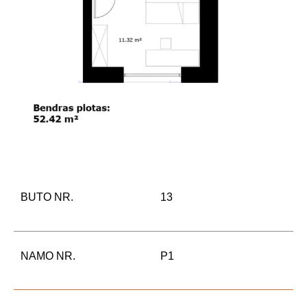
BUTO NR.
13
NAMO NR.
P1