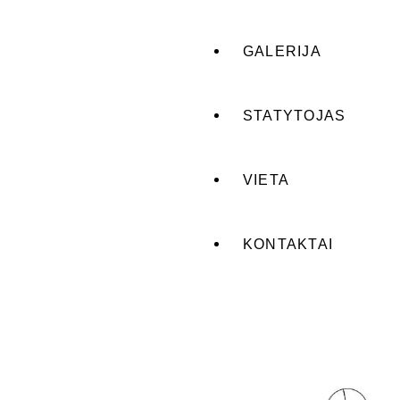
GALERIJA
STATYTOJAS
VIETA
KONTAKTAI