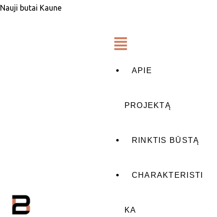
Nauji butai Kaune
APIE
PROJEKTĄ
RINKTIS BŪSTĄ
CHARAKTERISTI
KA